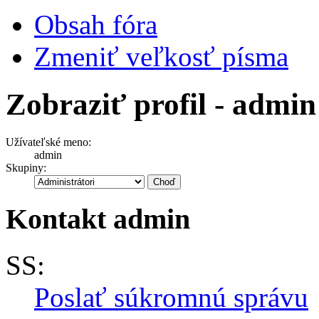
Obsah fóra
Zmeniť veľkosť písma
Zobraziť profil - admin
Užívateľské meno:
admin
Skupiny:
Kontakt admin
SS:
Poslať súkromnú správu