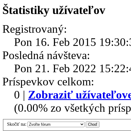
Štatistiky užívateľov
Registrovaný:
Pon 16. Feb 2015 19:30:
Posledná návšteva:
Pon 21. Feb 2022 15:22:
Príspevkov celkom:
0 |
Zobraziť užívateľov
(0.00% zo všetkých prísp
Skočiť na: