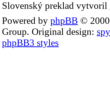
Slovenský preklad vytvoril
Powered by
phpBB
© 2000,
Group. Original design:
spy
phpBB3 styles