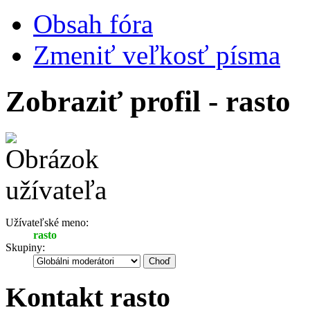
Obsah fóra
Zmeniť veľkosť písma
Zobraziť profil - rasto
Užívateľské meno:
rasto
Skupiny:
Kontakt rasto