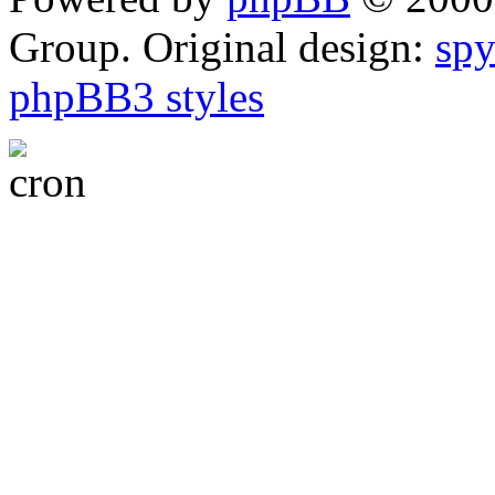
Group. Original design:
spy
phpBB3 styles